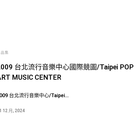
作品集
2009 台北流行音樂中心國際競圖/Taipei POP
ART MUSIC CENTER
009 台北流行音樂中心/Taipei...
1 12 月, 2024