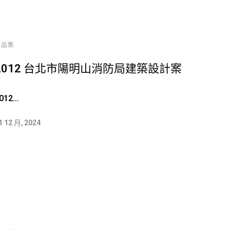
作品集
2012 台北市陽明山消防局建築設計案
012...
1 12 月, 2024