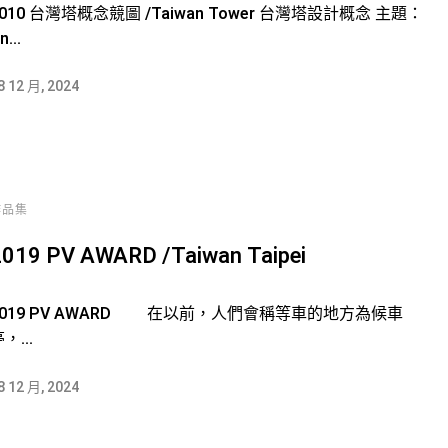
2010 台灣塔概念競圖 /Taiwan Tower 台灣塔設計概念 主題：
n...
8 12 月, 2024
作品集
019 PV AWARD /Taiwan Taipei
2019 PV AWARD 在以前，人們會稱等車的地方為候車
，...
8 12 月, 2024