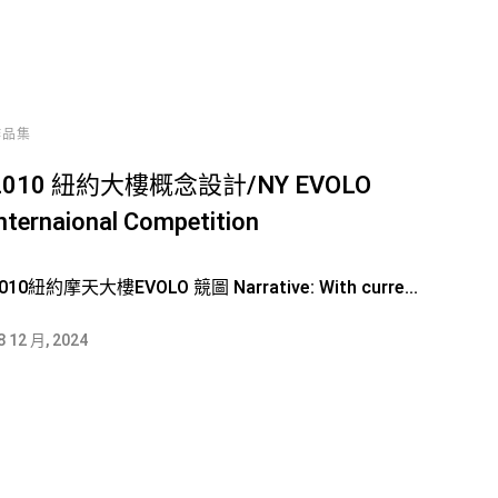
作品集
2010 紐約大樓概念設計/NY EVOLO
nternaional Competition
010紐約摩天大樓EVOLO 競圖 Narrative: With curre...
8 12 月, 2024