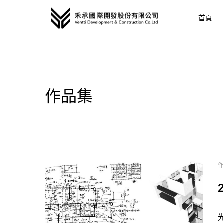
首頁
作品集