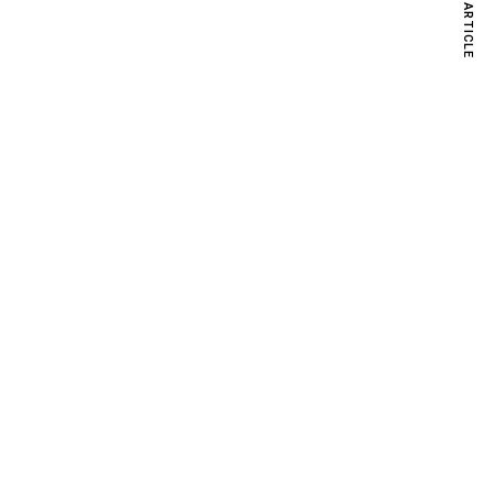
NEXT ARTICLE