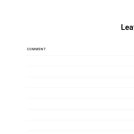
Lea
COMMENT