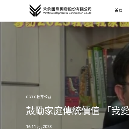
首頁
CCTC教育公益
鼓勵家庭傳統價值 「我
16 11 月, 2023