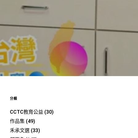
分類
CCTC教育公益
(30)
作品集
(49)
禾承文選
(33)