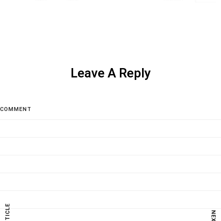
Leave A Reply
COMMENT