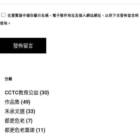
在
瀏覽器
中儲存顯示名稱、電子郵件地址及個人網站網址，以供下次發佈留言時
使用。
分類
CCTC教育公益
(30)
作品集
(49)
禾承文選
(33)
都更危老
(7)
都更危老重建
(11)